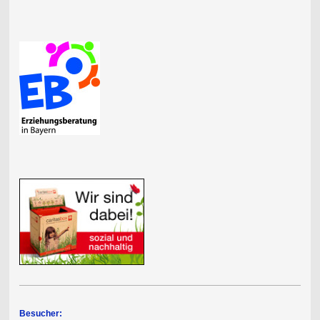
Besucher: