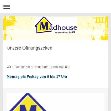
gemeinnützige GmbH
Unsere Öffnungszeiten
Wir haben für Sie an folgenden Tagen geöffnet:
Montag bis Freitag von 9 bis 17 Uhr