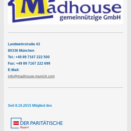
Landwehrstraße 43
80336 München
Tel.: +49 89 7167 222 500
Fax: +49 89 7167 222 699
E-Mail:
info@madhouse-munich.com
Seit 8.10.2015 Mitglied des